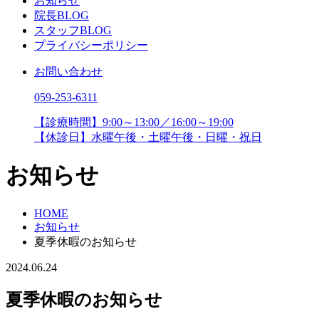
お知らせ
院長BLOG
スタッフBLOG
プライバシーポリシー
お問い合わせ
059-253-6311
【診療時間】9:00～13:00／16:00～19:00
【休診日】水曜午後・土曜午後・日曜・祝日
お知らせ
HOME
お知らせ
夏季休暇のお知らせ
2024.06.24
夏季休暇のお知らせ